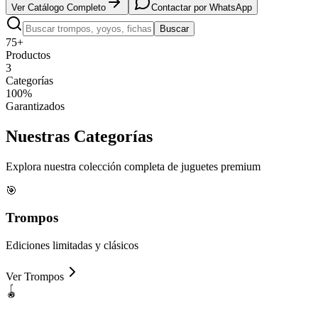
Ver Catálogo Completo
Contactar por WhatsApp
Buscar
75+
Productos
3
Categorías
100%
Garantizados
Nuestras
Categorías
Explora nuestra colección completa de juguetes premium
🎯
Trompos
Ediciones limitadas y clásicos
Ver
Trompos
🪀