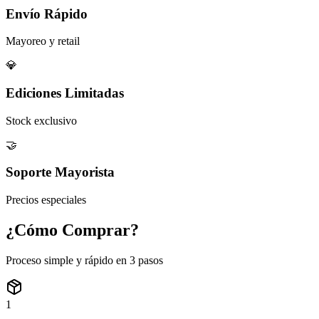
Envío Rápido
Mayoreo y retail
💎
Ediciones Limitadas
Stock exclusivo
🤝
Soporte Mayorista
Precios especiales
¿Cómo
Comprar?
Proceso simple y rápido en 3 pasos
1