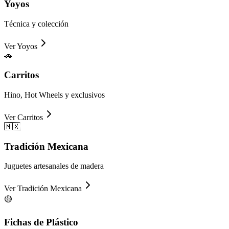
Yoyos
Técnica y colección
Ver
Yoyos
🚗
Carritos
Hino, Hot Wheels y exclusivos
Ver
Carritos
🇲🇽
Tradición Mexicana
Juguetes artesanales de madera
Ver
Tradición Mexicana
🟡
Fichas de Plástico