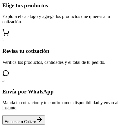
Elige tus productos
Explora el catálogo y agrega los productos que quieres a tu
cotización.
2
Revisa tu cotización
Verifica los productos, cantidades y el total de tu pedido.
3
Envía por WhatsApp
Manda tu cotización y te confirmamos disponibilidad y envío al
instante.
Empezar a Cotizar