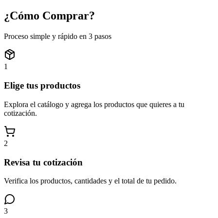
¿Cómo
Comprar?
Proceso simple y rápido en 3 pasos
1
Elige tus productos
Explora el catálogo y agrega los productos que quieres a tu
cotización.
2
Revisa tu cotización
Verifica los productos, cantidades y el total de tu pedido.
3