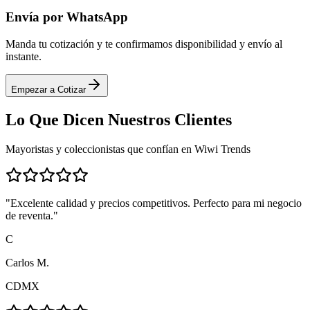
Envía por WhatsApp
Manda tu cotización y te confirmamos disponibilidad y envío al
instante.
Empezar a Cotizar
Lo Que Dicen
Nuestros Clientes
Mayoristas y coleccionistas que confían en Wiwi Trends
"
Excelente calidad y precios competitivos. Perfecto para mi negocio
de reventa.
"
C
Carlos M.
CDMX