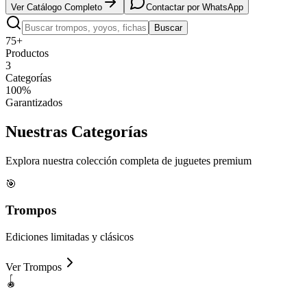
Ver Catálogo Completo
Contactar por WhatsApp
Buscar
75+
Productos
3
Categorías
100%
Garantizados
Nuestras
Categorías
Explora nuestra colección completa de juguetes premium
🎯
Trompos
Ediciones limitadas y clásicos
Ver
Trompos
🪀