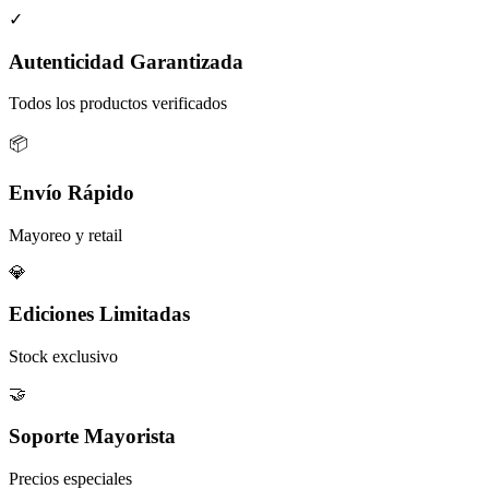
✓
Autenticidad Garantizada
Todos los productos verificados
📦
Envío Rápido
Mayoreo y retail
💎
Ediciones Limitadas
Stock exclusivo
🤝
Soporte Mayorista
Precios especiales