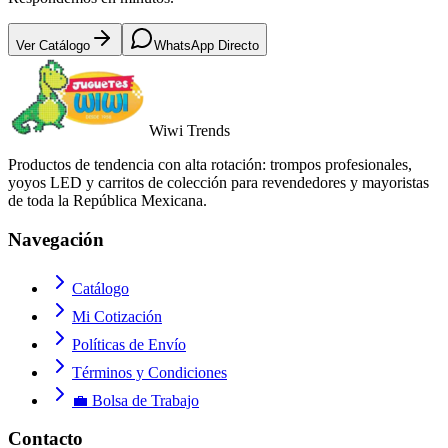
Ver Catálogo
WhatsApp Directo
Wiwi
Trends
Productos de tendencia con alta rotación: trompos profesionales,
yoyos LED y carritos de colección para revendedores y mayoristas
de toda la República Mexicana.
Navegación
Catálogo
Mi Cotización
Políticas de Envío
Términos y Condiciones
💼 Bolsa de Trabajo
Contacto