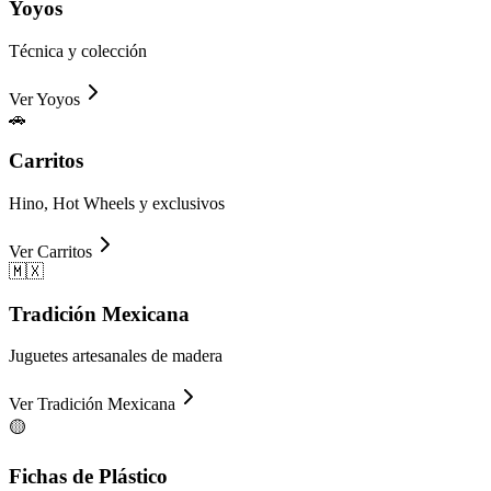
Yoyos
Técnica y colección
Ver
Yoyos
🚗
Carritos
Hino, Hot Wheels y exclusivos
Ver
Carritos
🇲🇽
Tradición Mexicana
Juguetes artesanales de madera
Ver
Tradición Mexicana
🟡
Fichas de Plástico