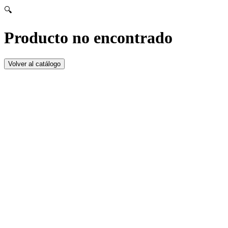
🔍
Producto no encontrado
Volver al catálogo