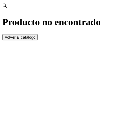
🔍
Producto no encontrado
Volver al catálogo