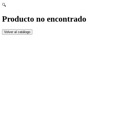
🔍
Producto no encontrado
Volver al catálogo