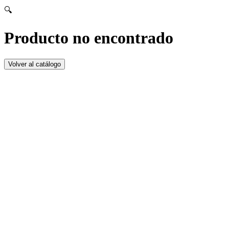
🔍
Producto no encontrado
Volver al catálogo