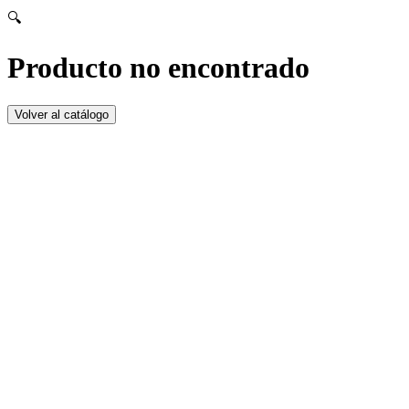
🔍
Producto no encontrado
Volver al catálogo