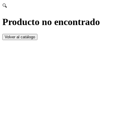
🔍
Producto no encontrado
Volver al catálogo