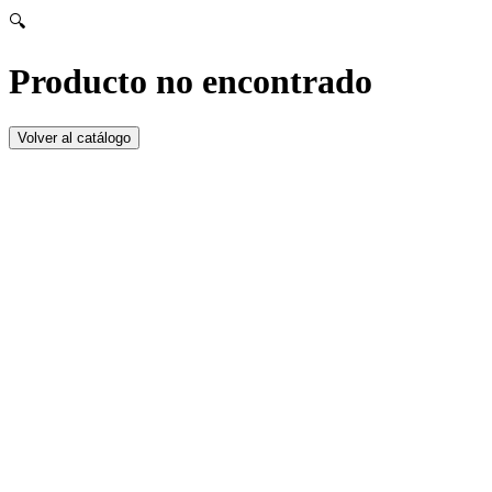
🔍
Producto no encontrado
Volver al catálogo