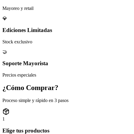
Mayoreo y retail
💎
Ediciones Limitadas
Stock exclusivo
🤝
Soporte Mayorista
Precios especiales
¿Cómo
Comprar?
Proceso simple y rápido en 3 pasos
1
Elige tus productos