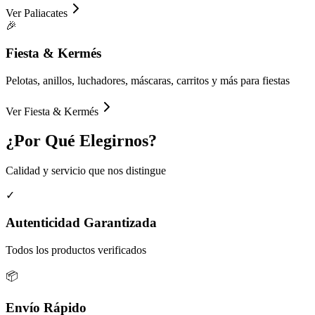
Ver
Paliacates
🎉
Fiesta & Kermés
Pelotas, anillos, luchadores, máscaras, carritos y más para fiestas
Ver
Fiesta & Kermés
¿Por Qué
Elegirnos?
Calidad y servicio que nos distingue
✓
Autenticidad Garantizada
Todos los productos verificados
📦
Envío Rápido