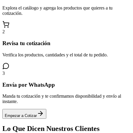
Explora el catálogo y agrega los productos que quieres a tu
cotización.
2
Revisa tu cotización
Verifica los productos, cantidades y el total de tu pedido.
3
Envía por WhatsApp
Manda tu cotización y te confirmamos disponibilidad y envío al
instante.
Empezar a Cotizar
Lo Que Dicen
Nuestros Clientes