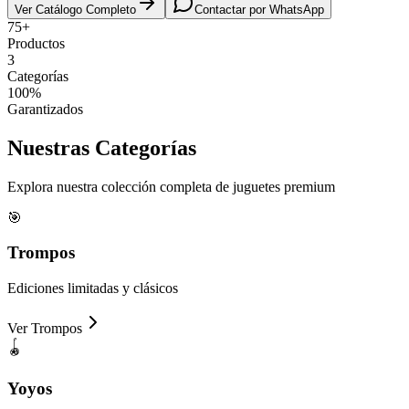
Ver Catálogo Completo
Contactar por WhatsApp
75+
Productos
3
Categorías
100%
Garantizados
Nuestras
Categorías
Explora nuestra colección completa de juguetes premium
🎯
Trompos
Ediciones limitadas y clásicos
Ver
Trompos
🪀
Yoyos