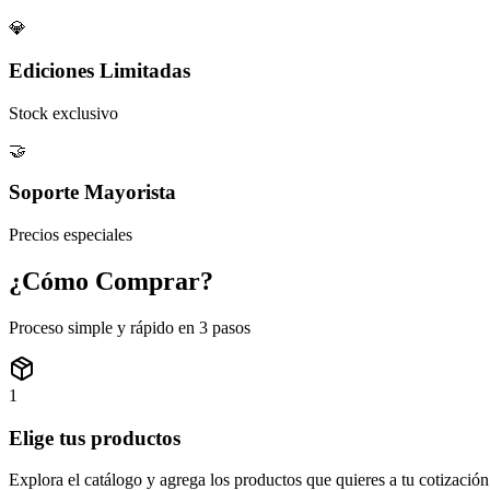
💎
Ediciones Limitadas
Stock exclusivo
🤝
Soporte Mayorista
Precios especiales
¿Cómo
Comprar?
Proceso simple y rápido en 3 pasos
1
Elige tus productos
Explora el catálogo y agrega los productos que quieres a tu cotización