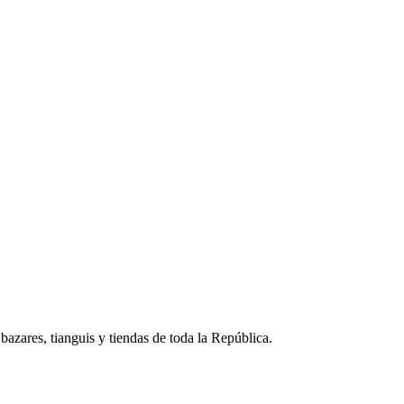
azares, tianguis y tiendas de toda la República.