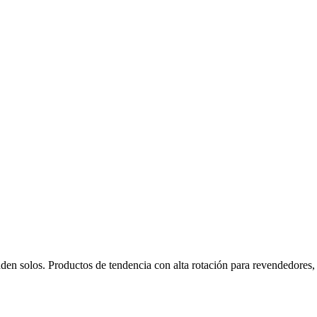
n solos. Productos de tendencia con alta rotación para revendedores, b