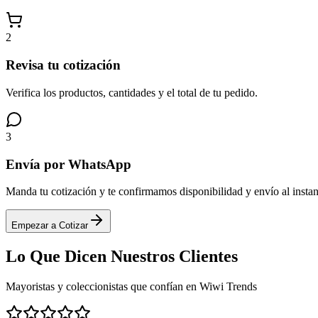
2
Revisa tu cotización
Verifica los productos, cantidades y el total de tu pedido.
3
Envía por WhatsApp
Manda tu cotización y te confirmamos disponibilidad y envío al instan
Empezar a Cotizar
Lo Que Dicen
Nuestros Clientes
Mayoristas y coleccionistas que confían en Wiwi Trends