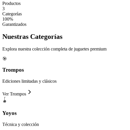
Productos
3
Categorías
100%
Garantizados
Nuestras
Categorías
Explora nuestra colección completa de juguetes premium
🎯
Trompos
Ediciones limitadas y clásicos
Ver
Trompos
🪀
Yoyos
Técnica y colección