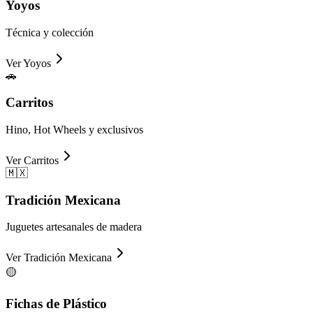
Yoyos
Técnica y colección
Ver
Yoyos
🚗
Carritos
Hino, Hot Wheels y exclusivos
Ver
Carritos
🇲🇽
Tradición Mexicana
Juguetes artesanales de madera
Ver
Tradición Mexicana
🟡
Fichas de Plástico