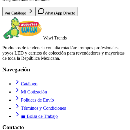
Ver Catálogo
WhatsApp Directo
Wiwi
Trends
Productos de tendencia con alta rotación: trompos profesionales,
yoyos LED y carritos de colección para revendedores y mayoristas
de toda la República Mexicana.
Navegación
Catálogo
Mi Cotización
Políticas de Envío
Términos y Condiciones
💼 Bolsa de Trabajo
Contacto