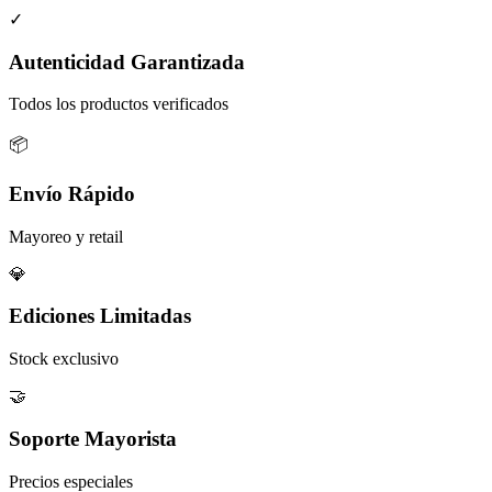
✓
Autenticidad Garantizada
Todos los productos verificados
📦
Envío Rápido
Mayoreo y retail
💎
Ediciones Limitadas
Stock exclusivo
🤝
Soporte Mayorista
Precios especiales