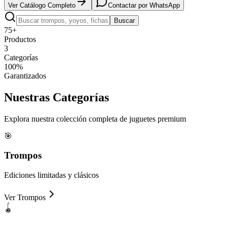
Ver Catálogo Completo
Contactar por WhatsApp
Buscar
75+
Productos
3
Categorías
100%
Garantizados
Nuestras
Categorías
Explora nuestra colección completa de juguetes premium
🎯
Trompos
Ediciones limitadas y clásicos
Ver
Trompos
🪀