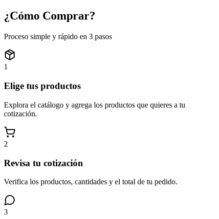
¿Cómo
Comprar?
Proceso simple y rápido en 3 pasos
1
Elige tus productos
Explora el catálogo y agrega los productos que quieres a tu
cotización.
2
Revisa tu cotización
Verifica los productos, cantidades y el total de tu pedido.
3