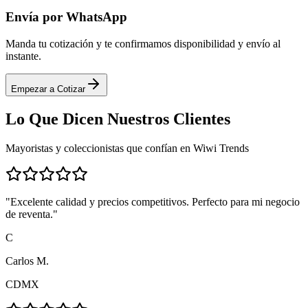
Envía por WhatsApp
Manda tu cotización y te confirmamos disponibilidad y envío al
instante.
Empezar a Cotizar
Lo Que Dicen
Nuestros Clientes
Mayoristas y coleccionistas que confían en Wiwi Trends
"
Excelente calidad y precios competitivos. Perfecto para mi negocio
de reventa.
"
C
Carlos M.
CDMX