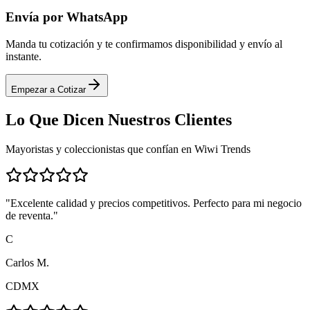
Envía por WhatsApp
Manda tu cotización y te confirmamos disponibilidad y envío al
instante.
Empezar a Cotizar
Lo Que Dicen
Nuestros Clientes
Mayoristas y coleccionistas que confían en Wiwi Trends
"
Excelente calidad y precios competitivos. Perfecto para mi negocio
de reventa.
"
C
Carlos M.
CDMX