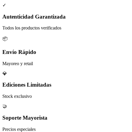
✓
Autenticidad Garantizada
Todos los productos verificados
📦
Envío Rápido
Mayoreo y retail
💎
Ediciones Limitadas
Stock exclusivo
🤝
Soporte Mayorista
Precios especiales