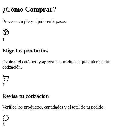
¿Cómo
Comprar?
Proceso simple y rápido en 3 pasos
1
Elige tus productos
Explora el catálogo y agrega los productos que quieres a tu
cotización.
2
Revisa tu cotización
Verifica los productos, cantidades y el total de tu pedido.
3