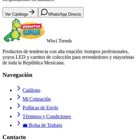
Ver Catálogo
WhatsApp Directo
Wiwi
Trends
Productos de tendencia con alta rotación: trompos profesionales,
yoyos LED y carritos de colección para revendedores y mayoristas
de toda la República Mexicana.
Navegación
Catálogo
Mi Cotización
Políticas de Envío
Términos y Condiciones
💼 Bolsa de Trabajo
Contacto