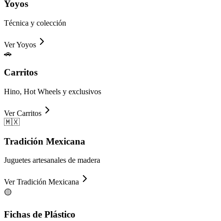
Yoyos
Técnica y colección
Ver
Yoyos
🚗
Carritos
Hino, Hot Wheels y exclusivos
Ver
Carritos
🇲🇽
Tradición Mexicana
Juguetes artesanales de madera
Ver
Tradición Mexicana
🟡
Fichas de Plástico