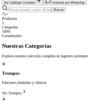
Ver Catálogo Completo
Contactar por WhatsApp
Buscar
75+
Productos
3
Categorías
100%
Garantizados
Nuestras
Categorías
Explora nuestra colección completa de juguetes premium
🎯
Trompos
Ediciones limitadas y clásicos
Ver
Trompos
🪀