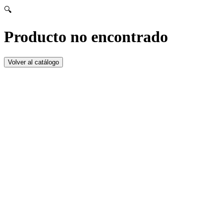
🔍
Producto no encontrado
Volver al catálogo