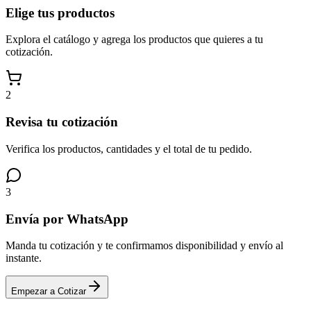
Elige tus productos
Explora el catálogo y agrega los productos que quieres a tu
cotización.
2
Revisa tu cotización
Verifica los productos, cantidades y el total de tu pedido.
3
Envía por WhatsApp
Manda tu cotización y te confirmamos disponibilidad y envío al
instante.
Empezar a Cotizar