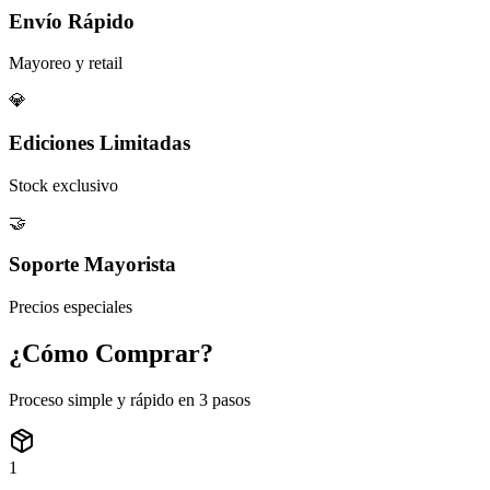
Envío Rápido
Mayoreo y retail
💎
Ediciones Limitadas
Stock exclusivo
🤝
Soporte Mayorista
Precios especiales
¿Cómo
Comprar?
Proceso simple y rápido en 3 pasos
1