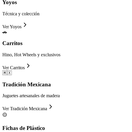
Yoyos
Técnica y colección
Ver
Yoyos
🚗
Carritos
Hino, Hot Wheels y exclusivos
Ver
Carritos
🇲🇽
Tradición Mexicana
Juguetes artesanales de madera
Ver
Tradición Mexicana
🟡
Fichas de Plástico