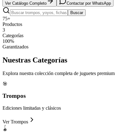
Ver Catálogo Completo
Contactar por WhatsApp
Buscar
75+
Productos
3
Categorías
100%
Garantizados
Nuestras
Categorías
Explora nuestra colección completa de juguetes premium
🎯
Trompos
Ediciones limitadas y clásicos
Ver
Trompos
🪀